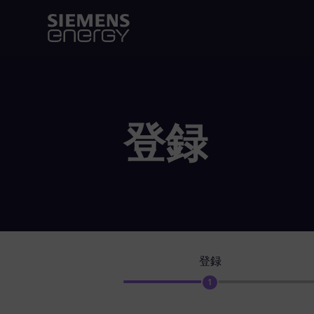
登録
登録
1