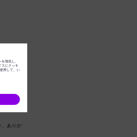
ただき、ありが