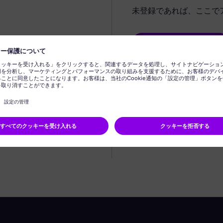
未登録であれば、ここで
プロフィールの作成