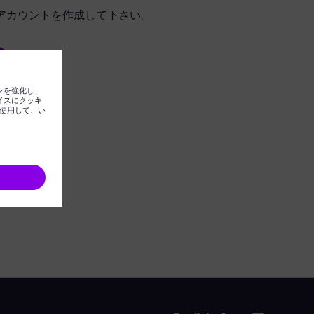
アカウントを作成して下さい。