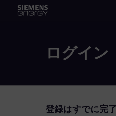
ログイン
登録はすでに完