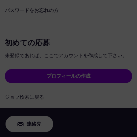
パスワードをお忘れの方
初めての応募
未登録であれば、ここでアカウントを作成して下さい。
プロフィールの作成
ジョブ検索に戻る
連絡先