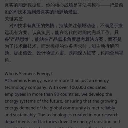
真实的能源数据集。你的核心战场是算法与模型——把最前
沿的AI技术落到最真实的能源场景里。
关键素质
对AI技术有真正的热情，持续关注领域动态，不满足于搬
运现有方案。认真负责，能在迭代的时间内完成工作。具
备"产品思维"，能站在产品需求角度思考算法方案，而不是
为了技术而技术。面对模糊的业务需求时，能主动拆解问
题、提出假设、设计验证方案。既能深入细节，也能全局视
角。
Who is Siemens Energy?
At Siemens Energy, we are more than just an energy
technology company. With over 100,000 dedicated
employees in more than 90 countries, we develop the
energy systems of the future, ensuring that the growing
energy demand of the global community is met reliably
and sustainably. The technologies created in our research
departments and factories drive the energy transition and