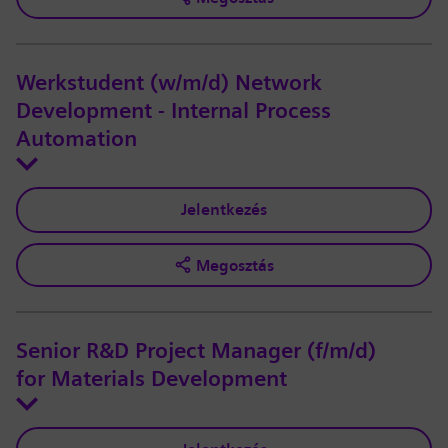
Werkstudent (w/m/d) Network
Development - Internal Process
Automation
Jelentkezés
Megosztás
Senior R&D Project Manager (f/m/d)
for Materials Development