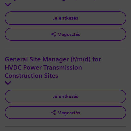
Jelentkezés
Megosztás
General Site Manager (f/m/d) for
HVDC Power Transmission
Construction Sites
Jelentkezés
Megosztás