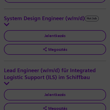
System Design Engineer (w/m/d)
Hot Job
Jelentkezés
Megosztás
Lead Engineer (w/m/d) für Integrated
Logistic Support (ILS) im Schiffbau
Jelentkezés
Megosztás