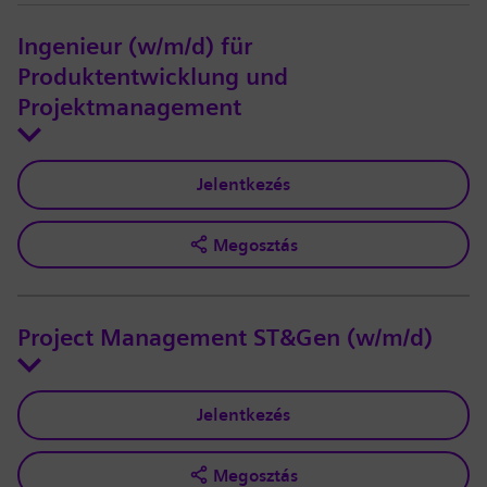
Ingenieur (w/m/d) für
Produktentwicklung und
Projektmanagement
Jelentkezés
Megosztás
Project Management ST&Gen (w/m/d)
Jelentkezés
Megosztás