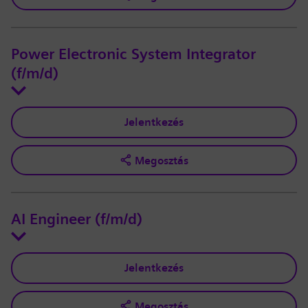
Power Electronic System Integrator
(f/m/d)
Jelentkezés
Megosztás
AI Engineer (f/m/d)
Jelentkezés
Megosztás