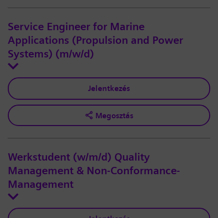
Service Engineer for Marine
Applications (Propulsion and Power
Systems) (m/w/d)
Jelentkezés
Megosztás
Werkstudent (w/m/d) Quality
Management & Non-Conformance-
Management