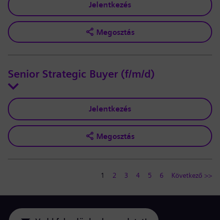
Jelentkezés
Megosztás
Senior Strategic Buyer (f/m/d)
Jelentkezés
Megosztás
1
2
3
4
5
6
Következő >>