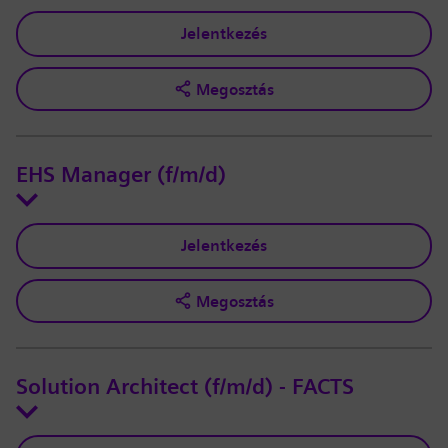
Jelentkezés
Megosztás
EHS Manager (f/m/d)
Jelentkezés
Megosztás
Solution Architect (f/m/d) - FACTS