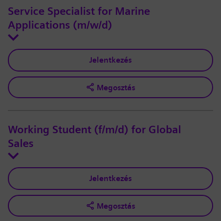
Service Specialist for Marine
Applications (m/w/d)
Jelentkezés
Megosztás
Working Student (f/m/d) for Global
Sales
Jelentkezés
Megosztás