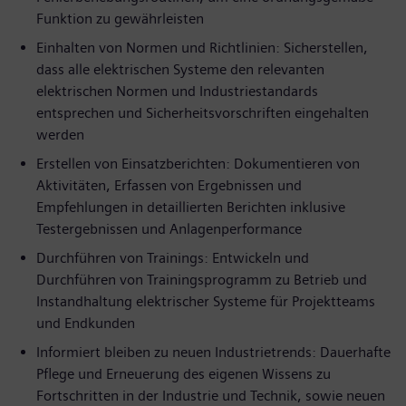
Funktion zu gewährleisten
Einhalten von Normen und Richtlinien: Sicherstellen,
dass alle elektrischen Systeme den relevanten
elektrischen Normen und Industriestandards
entsprechen und Sicherheitsvorschriften eingehalten
werden
Erstellen von Einsatzberichten: Dokumentieren von
Aktivitäten, Erfassen von Ergebnissen und
Empfehlungen in detaillierten Berichten inklusive
Testergebnissen und Anlagenperformance
Durchführen von Trainings: Entwickeln und
Durchführen von Trainingsprogramm zu Betrieb und
Instandhaltung elektrischer Systeme für Projektteams
und Endkunden
Informiert bleiben zu neuen Industrietrends: Dauerhafte
Pflege und Erneuerung des eigenen Wissens zu
Fortschritten in der Industrie und Technik, sowie neuen