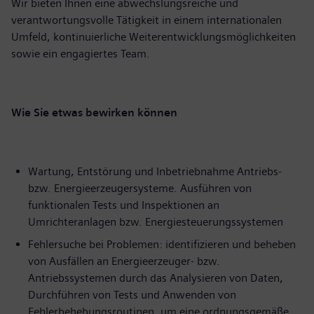
Wir bieten Ihnen eine abwechslungsreiche und
verantwortungsvolle Tätigkeit in einem internationalen
Umfeld, kontinuierliche Weiterentwicklungsmöglichkeiten
sowie ein engagiertes Team.
Wie Sie etwas bewirken können
Wartung, Entstörung und Inbetriebnahme Antriebs-
bzw. Energieerzeugersysteme. Ausführen von
funktionalen Tests und Inspektionen an
Umrichteranlagen bzw. Energiesteuerungssystemen
Fehlersuche bei Problemen: identifizieren und beheben
von Ausfällen an Energieerzeuger- bzw.
Antriebssystemen durch das Analysieren von Daten,
Durchführen von Tests und Anwenden von
Fehlerbehebungsroutinen, um eine ordnungsgemäße