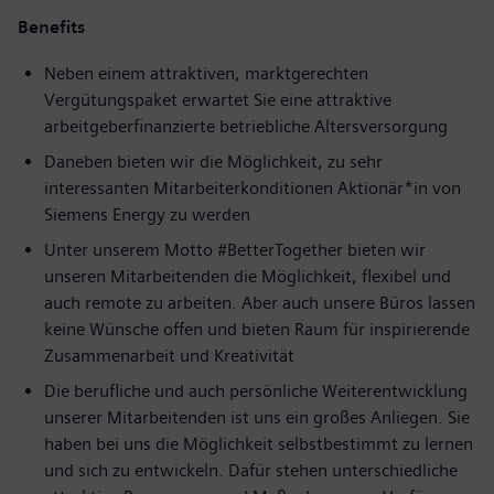
Benefits
Neben einem attraktiven, marktgerechten
Vergütungspaket erwartet Sie eine attraktive
arbeitgeberfinanzierte betriebliche Altersversorgung
Daneben bieten wir die Möglichkeit, zu sehr
interessanten Mitarbeiterkonditionen Aktionär*in von
Siemens Energy zu werden
Unter unserem Motto #BetterTogether bieten wir
unseren Mitarbeitenden die Möglichkeit, flexibel und
auch remote zu arbeiten. Aber auch unsere Büros lassen
keine Wünsche offen und bieten Raum für inspirierende
Zusammenarbeit und Kreativität
Die berufliche und auch persönliche Weiterentwicklung
unserer Mitarbeitenden ist uns ein großes Anliegen. Sie
haben bei uns die Möglichkeit selbstbestimmt zu lernen
und sich zu entwickeln. Dafür stehen unterschiedliche