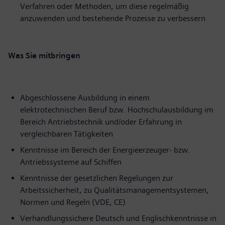
Verfahren oder Methoden, um diese regelmäßig
anzuwenden und bestehende Prozesse zu verbessern
Was Sie mitbringen
Abgeschlossene Ausbildung in einem
elektrotechnischen Beruf bzw. Hochschulausbildung im
Bereich Antriebstechnik und/oder Erfahrung in
vergleichbaren Tätigkeiten
Kenntnisse im Bereich der Energieerzeuger- bzw.
Antriebssysteme auf Schiffen
Kenntnisse der gesetzlichen Regelungen zur
Arbeitssicherheit, zu Qualitätsmanagementsystemen,
Normen und Regeln (VDE, CE)
Verhandlungssichere Deutsch und Englischkenntnisse in