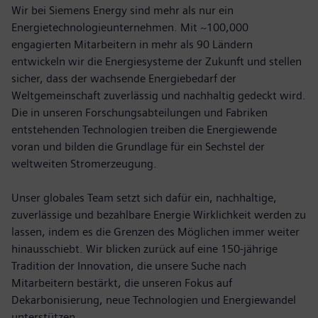
Wir bei Siemens Energy sind mehr als nur ein
Energietechnologieunternehmen. Mit ~100,000
engagierten Mitarbeitern in mehr als 90 Ländern
entwickeln wir die Energiesysteme der Zukunft und stellen
sicher, dass der wachsende Energiebedarf der
Weltgemeinschaft zuverlässig und nachhaltig gedeckt wird.
Die in unseren Forschungsabteilungen und Fabriken
entstehenden Technologien treiben die Energiewende
voran und bilden die Grundlage für ein Sechstel der
weltweiten Stromerzeugung.
Unser globales Team setzt sich dafür ein, nachhaltige,
zuverlässige und bezahlbare Energie Wirklichkeit werden zu
lassen, indem es die Grenzen des Möglichen immer weiter
hinausschiebt. Wir blicken zurück auf eine 150-jährige
Tradition der Innovation, die unsere Suche nach
Mitarbeitern bestärkt, die unseren Fokus auf
Dekarbonisierung, neue Technologien und Energiewandel
unterstützen.