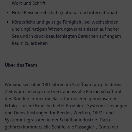
Wort und Schrift
Hohe Reisebereitschaft (national und international)
Körperliche und geistige Fähigkeit, bei wechselnden
und ungünstigen Witterungsverhältnissen auf hoher
See und in druckbeaufschlagten Bereichen auf engem
Raum zu arbeiten
Über das Team
Wir sind seit über 130 Jahren im Schiffbau tätig. In dieser
Zeit war eine enge und vertrauensvolle Partnerschaft mit
den Kunden immer die Basis für unseren gemeinsamen
Erfolg. Unsere Branche bietet Produkte, Systeme, Lösungen
und Dienstleistungen für Reeder, Werften, OEMs und
Systemintegratoren in der Schiffbauindustrie. Dazu
gehören kommerzielle Schiffe wie Passagier-, Container-