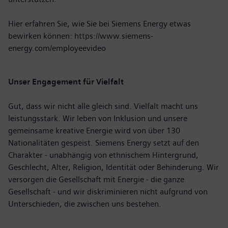
Hier erfahren Sie, wie Sie bei Siemens Energy etwas
bewirken können:
https://www.siemens-
energy.com/employeevideo
Unser Engagement für Vielfalt
Gut, dass wir nicht alle gleich sind. Vielfalt macht uns
leistungsstark. Wir leben von Inklusion und unsere
gemeinsame kreative Energie wird von über 130
Nationalitäten gespeist. Siemens Energy setzt auf den
Charakter - unabhängig von ethnischem Hintergrund,
Geschlecht, Alter, Religion, Identität oder Behinderung. Wir
versorgen die Gesellschaft mit Energie - die ganze
Gesellschaft - und wir diskriminieren nicht aufgrund von
Unterschieden, die zwischen uns bestehen.