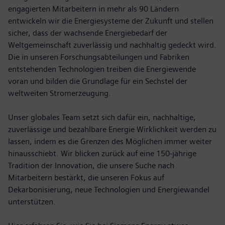
engagierten Mitarbeitern in mehr als 90 Ländern
entwickeln wir die Energiesysteme der Zukunft und stellen
sicher, dass der wachsende Energiebedarf der
Weltgemeinschaft zuverlässig und nachhaltig gedeckt wird.
Die in unseren Forschungsabteilungen und Fabriken
entstehenden Technologien treiben die Energiewende
voran und bilden die Grundlage für ein Sechstel der
weltweiten Stromerzeugung.
Unser globales Team setzt sich dafür ein, nachhaltige,
zuverlässige und bezahlbare Energie Wirklichkeit werden zu
lassen, indem es die Grenzen des Möglichen immer weiter
hinausschiebt. Wir blicken zurück auf eine 150-jährige
Tradition der Innovation, die unsere Suche nach
Mitarbeitern bestärkt, die unseren Fokus auf
Dekarbonisierung, neue Technologien und Energiewandel
unterstützen.