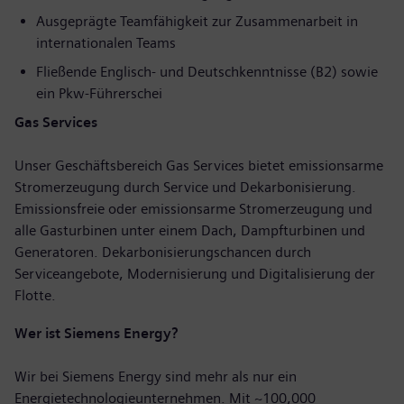
Ausgeprägte Teamfähigkeit zur Zusammenarbeit in
internationalen Teams
Fließende Englisch- und Deutschkenntnisse (B2) sowie
ein Pkw-Führerschei
Gas Services
Unser Geschäftsbereich Gas Services bietet emissionsarme
Stromerzeugung durch Service und Dekarbonisierung.
Emissionsfreie oder emissionsarme Stromerzeugung und
alle Gasturbinen unter einem Dach, Dampfturbinen und
Generatoren. Dekarbonisierungschancen durch
Serviceangebote, Modernisierung und Digitalisierung der
Flotte.
Wer ist Siemens Energy?
Wir bei Siemens Energy sind mehr als nur ein
Energietechnologieunternehmen. Mit ~100,000