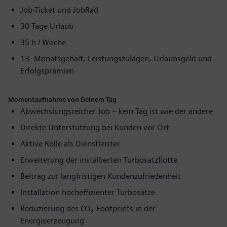
Job-Ticket und JobRad
30 Tage Urlaub
35 h / Woche
13. Monatsgehalt, Leistungszulagen, Urlaubsgeld und
Erfolgsprämien
Momentaufnahme von Deinem Tag
Abwechslungsreicher Job – kein Tag ist wie der andere
Direkte Unterstützung bei Kunden vor Ort
Aktive Rolle als Dienstleister
Erweiterung der installierten Turbosatzflotte
Beitrag zur langfristigen Kundenzufriedenheit
Installation hocheffizienter Turbosätze
Reduzierung des CO₂-Footprints in der
Energieerzeugung