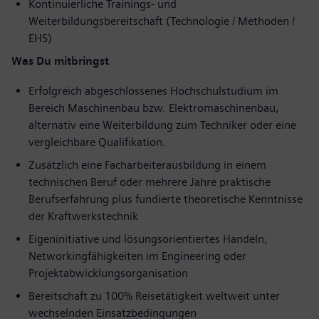
Kontinuierliche Trainings- und
Weiterbildungsbereitschaft (Technologie / Methoden /
EHS)
Was Du mitbringst
Erfolgreich abgeschlossenes Hochschulstudium im
Bereich Maschinenbau bzw. Elektromaschinenbau,
alternativ eine Weiterbildung zum Techniker oder eine
vergleichbare Qualifikation.
Zusätzlich eine Facharbeiterausbildung in einem
technischen Beruf oder mehrere Jahre praktische
Berufserfahrung plus fundierte theoretische Kenntnisse
der Kraftwerkstechnik
Eigeninitiative und lösungsorientiertes Handeln;
Networkingfähigkeiten im Engineering oder
Projektabwicklungsorganisation
Bereitschaft zu 100% Reisetätigkeit weltweit unter
wechselnden Einsatzbedingungen