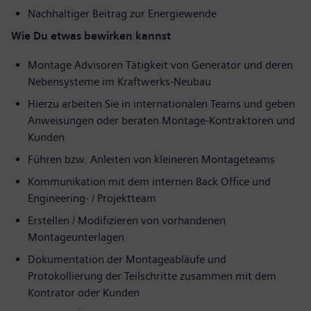
Nachhaltiger Beitrag zur Energiewende
Wie Du etwas bewirken kannst
Montage Advisoren Tätigkeit von Generator und deren
Nebensysteme im Kraftwerks-Neubau
Hierzu arbeiten Sie in internationalen Teams und geben
Anweisungen oder beraten Montage-Kontraktoren und
Kunden
Führen bzw. Anleiten von kleineren Montageteams
Kommunikation mit dem internen Back Office und
Engineering- / Projektteam
Erstellen / Modifizieren von vorhandenen
Montageunterlagen
Dokumentation der Montageabläufe und
Protokollierung der Teilschritte zusammen mit dem
Kontrator oder Kunden