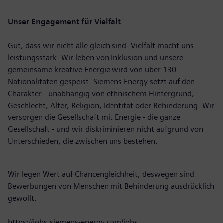
Unser Engagement für Vielfalt
Gut, dass wir nicht alle gleich sind. Vielfalt macht uns
leistungsstark. Wir leben von Inklusion und unsere
gemeinsame kreative Energie wird von über 130
Nationalitäten gespeist. Siemens Energy setzt auf den
Charakter - unabhängig von ethnischem Hintergrund,
Geschlecht, Alter, Religion, Identität oder Behinderung. Wir
versorgen die Gesellschaft mit Energie - die ganze
Gesellschaft - und wir diskriminieren nicht aufgrund von
Unterschieden, die zwischen uns bestehen.
Wir legen Wert auf Chancengleichheit, deswegen sind
Bewerbungen von Menschen mit Behinderung ausdrücklich
gewollt.
https://jobs.siemens-energy.com/jobs