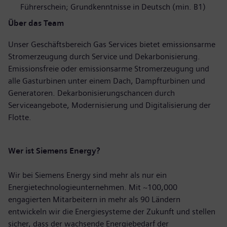
Führerschein; Grundkenntnisse in Deutsch (min. B1)
Über das Team
Unser Geschäftsbereich Gas Services bietet emissionsarme
Stromerzeugung durch Service und Dekarbonisierung.
Emissionsfreie oder emissionsarme Stromerzeugung und
alle Gasturbinen unter einem Dach, Dampfturbinen und
Generatoren. Dekarbonisierungschancen durch
Serviceangebote, Modernisierung und Digitalisierung der
Flotte.
Wer ist Siemens Energy?
Wir bei Siemens Energy sind mehr als nur ein
Energietechnologieunternehmen. Mit ~100,000
engagierten Mitarbeitern in mehr als 90 Ländern
entwickeln wir die Energiesysteme der Zukunft und stellen
sicher, dass der wachsende Energiebedarf der