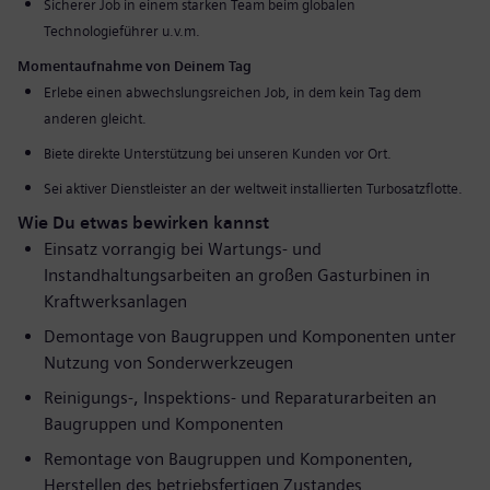
Sicherer Job in einem starken Team beim globalen
Technologieführer u.v.m.
Momentaufnahme von Deinem Tag
Erlebe einen abwechslungsreichen Job, in dem kein Tag dem
anderen gleicht.
Biete direkte Unterstützung bei unseren Kunden vor Ort.
Sei aktiver Dienstleister an der weltweit installierten Turbosatzflotte.
Wie Du etwas bewirken kannst
Einsatz vorrangig bei Wartungs- und
Instandhaltungsarbeiten an großen Gasturbinen in
Kraftwerksanlagen
Demontage von Baugruppen und Komponenten unter
Nutzung von Sonderwerkzeugen
Reinigungs-, Inspektions- und Reparaturarbeiten an
Baugruppen und Komponenten
Remontage von Baugruppen und Komponenten,
Herstellen des betriebsfertigen Zustandes