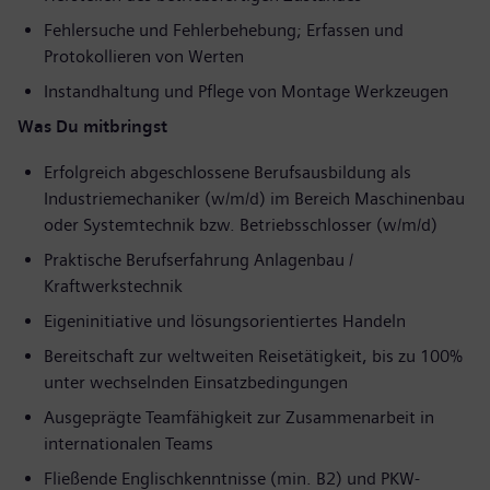
Fehlersuche und Fehlerbehebung; Erfassen und
Protokollieren von Werten
Instandhaltung und Pflege von Montage Werkzeugen
Was Du mitbringst
Erfolgreich abgeschlossene Berufsausbildung als
Industriemechaniker (w/m/d) im Bereich Maschinenbau
oder Systemtechnik bzw. Betriebsschlosser (w/m/d)
Praktische Berufserfahrung Anlagenbau /
Kraftwerkstechnik
Eigeninitiative und lösungsorientiertes Handeln
Bereitschaft zur weltweiten Reisetätigkeit, bis zu 100%
unter wechselnden Einsatzbedingungen
Ausgeprägte Teamfähigkeit zur Zusammenarbeit in
internationalen Teams
Fließende Englischkenntnisse (min. B2) und PKW-