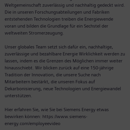
Weltgemeinschaft zuverlässig und nachhaltig gedeckt wird.
Die in unseren Forschungsabteilungen und Fabriken
entstehenden Technologien treiben die Energiewende
voran und bilden die Grundlage für ein Sechstel der
weltweiten Stromerzeugung.
Unser globales Team setzt sich dafür ein, nachhaltige,
zuverlässige und bezahlbare Energie Wirklichkeit werden zu
lassen, indem es die Grenzen des Möglichen immer weiter
hinausschiebt. Wir blicken zurück auf eine 150-jährige
Tradition der Innovation, die unsere Suche nach
Mitarbeitern bestärkt, die unseren Fokus auf
Dekarbonisierung, neue Technologien und Energiewandel
unterstützen.
Hier erfahren Sie, wie Sie bei Siemens Energy etwas
bewirken können:
https://www.siemens-
energy.com/employeevideo