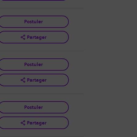
Postuler
Partager
Postuler
Partager
Postuler
Partager