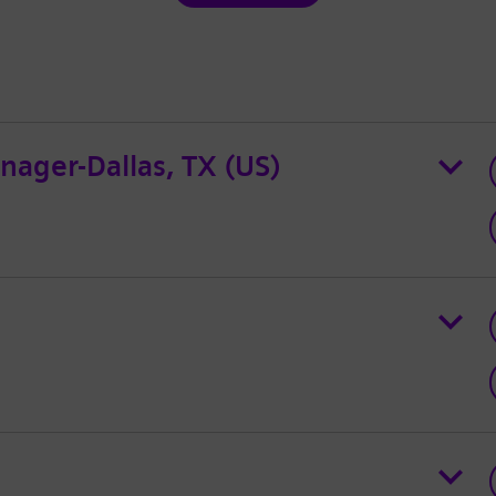
nager-Dallas, TX (US)