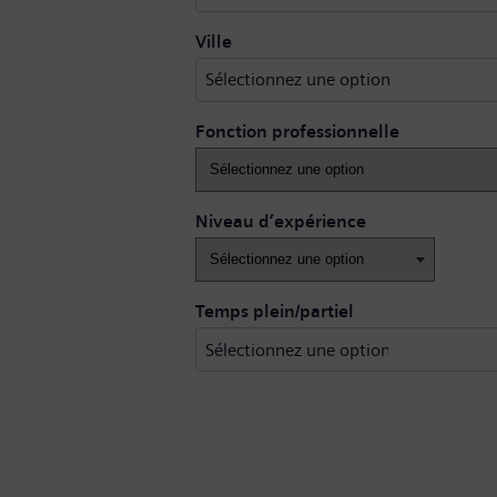
Sélectionnez une option
Ville
Sélectionnez une option
Fonction professionnelle
Niveau d’expérience
Temps plein/partiel