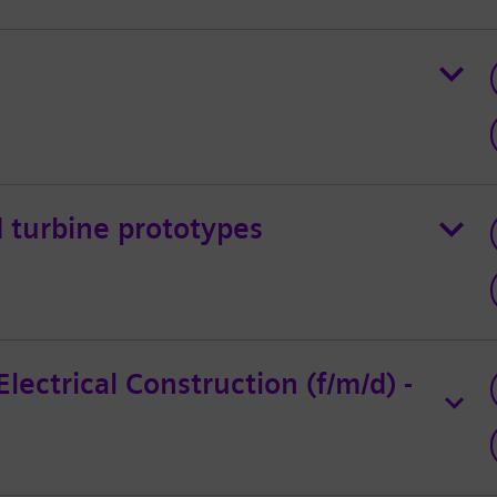
d turbine prototypes
lectrical Construction (f/m/d) -