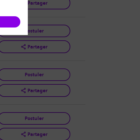
Partager
Postuler
Partager
Postuler
Partager
Postuler
Partager