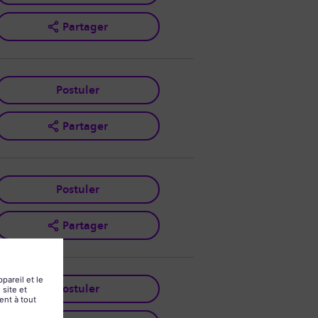
Partager
Postuler
Partager
Postuler
Partager
Postuler