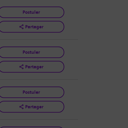
Postuler
Partager
Postuler
Partager
Postuler
Partager