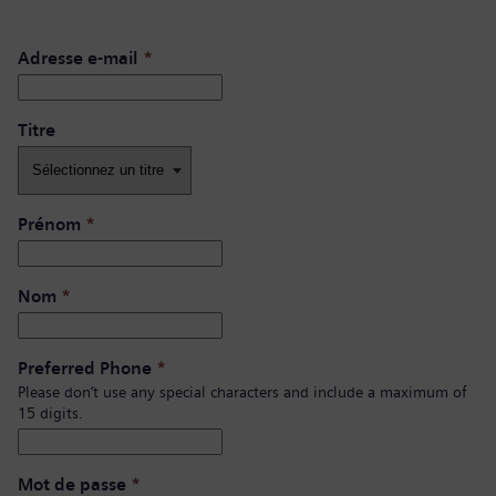
Adresse e-mail
*
Titre
Prénom
*
Nom
*
Preferred Phone
*
Please don’t use any special characters and include a maximum of
15 digits.
Mot de passe
*