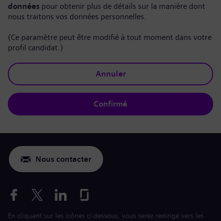
données
pour obtenir plus de détails sur la manière dont
nous traitons vos données personnelles.
(Ce paramètre peut être modifié à tout moment dans votre
profil candidat.)
Annuler
Confirmé
Nous contacter
En cliquant sur les icônes ci-dessous, vous serez redirigé vers les