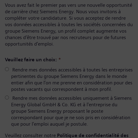
Vous avez fait le premier pas vers une nouvelle opportunité
de carrière chez Siemens Energy. Nous vous invitons à
compléter votre candidature. Si vous acceptez de rendre
vos données accessibles à toutes les sociétés concernées du
groupe Siemens Energy, un profil complet augmente vos
chances d’être trouvé par nos recruteurs pour de futures
opportunités d’emploi.
Veuillez faire un choix:
*
Rendre mes données accessibles à toutes les entreprises
pertinentes du groupe Siemens Energy dans le monde
entier afin que l’on me prenne en considération pour des
postes vacants qui correspondent à mon profil.
Rendre mes données accessibles uniquement à Siemens
Energy Global GmbH & Co. KG et à l'entreprise du
groupe Siemens Energy proposant le poste
correspondant pour que je ne sois pris en considération
que pour l'emploi auquel je postule.
Veuillez consulter notre
Politique de confidentialité des