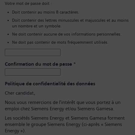
Votre mot de passe doit :
Doit contenir au moins 8 caractères.
Doit contenir des lettres minuscules et majuscules et au moins
un nombre et un symbole.
Ne doit contenir aucune de vos informations personnelles.
Ne doit pas contenir de mots fréquemment utilisés.
Confirmation du mot de passe
*
Politique de confidentialité des données
Cher candidat,
Nous vous remercions de l’intérêt que vous portez à un
emploi chez Siemens Energy et/ou Siemens Gamesa.
Les sociétés Siemens Energy et Siemens Gamesa forment
ensemble le groupe Siemens Energy (ci-après « Siemens
Energy »).