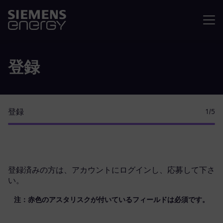
メニュ
登録
登録
1
/5
登録済みの方は、
アカウントにログイン
し、応募して下さ
い。
注：赤色のアスタリスクが付いているフィールドは必須です。