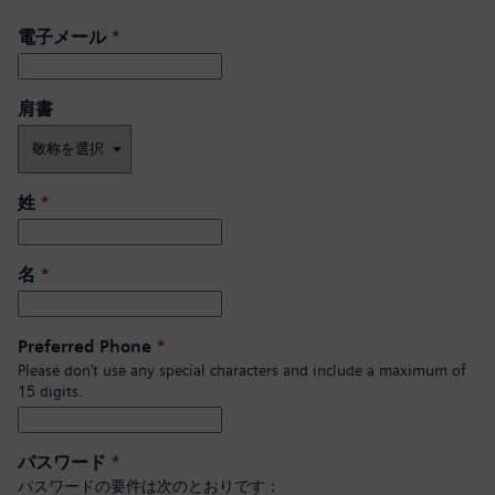
電子メール
*
肩書 ​
姓
*
名
*
Preferred Phone
*
Please don’t use any special characters and include a maximum of
15 digits.
パスワード
*
パスワードの要件は次のとおりです：