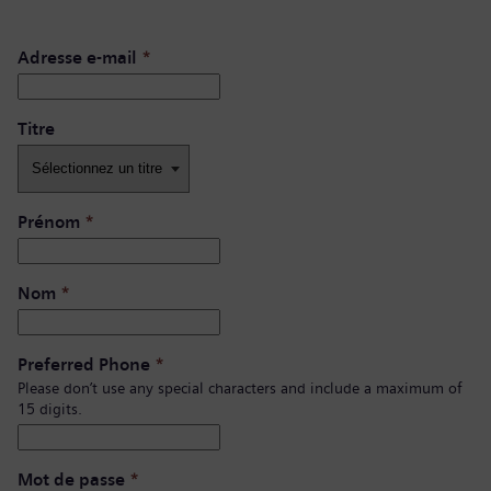
Adresse e-mail
*
Titre
Prénom
*
Nom
*
Preferred Phone
*
Please don’t use any special characters and include a maximum of
15 digits.
Mot de passe
*