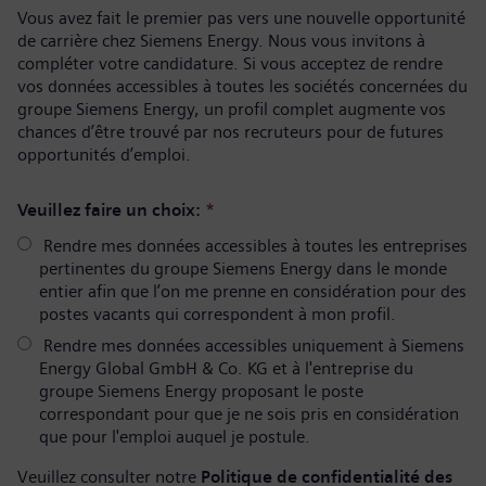
Vous avez fait le premier pas vers une nouvelle opportunité
de carrière chez Siemens Energy. Nous vous invitons à
compléter votre candidature. Si vous acceptez de rendre
vos données accessibles à toutes les sociétés concernées du
groupe Siemens Energy, un profil complet augmente vos
chances d’être trouvé par nos recruteurs pour de futures
opportunités d’emploi.
Veuillez faire un choix:
*
Rendre mes données accessibles à toutes les entreprises
pertinentes du groupe Siemens Energy dans le monde
entier afin que l’on me prenne en considération pour des
postes vacants qui correspondent à mon profil.
Rendre mes données accessibles uniquement à Siemens
Energy Global GmbH & Co. KG et à l'entreprise du
groupe Siemens Energy proposant le poste
correspondant pour que je ne sois pris en considération
que pour l'emploi auquel je postule.
Veuillez consulter notre
Politique de confidentialité des