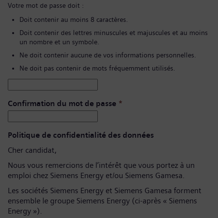
Votre mot de passe doit :
Doit contenir au moins 8 caractères.
Doit contenir des lettres minuscules et majuscules et au moins
un nombre et un symbole.
Ne doit contenir aucune de vos informations personnelles.
Ne doit pas contenir de mots fréquemment utilisés.
Confirmation du mot de passe
*
Politique de confidentialité des données
Cher candidat,
Nous vous remercions de l’intérêt que vous portez à un
emploi chez Siemens Energy et/ou Siemens Gamesa.
Les sociétés Siemens Energy et Siemens Gamesa forment
ensemble le groupe Siemens Energy (ci-après « Siemens
Energy »).