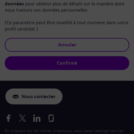
données
pour obtenir plus de détails sur la manière dont
nous traitons vos données personnelles.
(Ce paramètre peut être modifié à tout moment dans votre
profil candidat.)
Annuler
Confirmé
Nous contacter
En cliquant sur les icônes ci-dessous, vous serez redirigé vers les