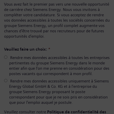
Vous avez fait le premier pas vers une nouvelle opportunité
de carrière chez Siemens Energy. Nous vous invitons à
compléter votre candidature. Si vous acceptez de rendre
vos données accessibles à toutes les sociétés concernées du
groupe Siemens Energy, un profil complet augmente vos
chances d’être trouvé par nos recruteurs pour de futures
opportunités d’emploi.
Veuillez faire un choix:
*
Rendre mes données accessibles à toutes les entreprises
pertinentes du groupe Siemens Energy dans le monde
entier afin que l’on me prenne en considération pour des
postes vacants qui correspondent à mon profil.
Rendre mes données accessibles uniquement à Siemens
Energy Global GmbH & Co. KG et à l'entreprise du
groupe Siemens Energy proposant le poste
correspondant pour que je ne sois pris en considération
que pour l'emploi auquel je postule.
Veuillez consulter notre
Politique de confidentialité des