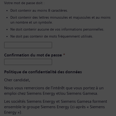
Votre mot de passe doit :
Doit contenir au moins 8 caractères.
Doit contenir des lettres minuscules et majuscules et au moins
un nombre et un symbole.
Ne doit contenir aucune de vos informations personnelles.
Ne doit pas contenir de mots fréquemment utilisés.
Confirmation du mot de passe
*
Politique de confidentialité des données
Cher candidat,
Nous vous remercions de l’intérêt que vous portez à un
emploi chez Siemens Energy et/ou Siemens Gamesa.
Les sociétés Siemens Energy et Siemens Gamesa forment
ensemble le groupe Siemens Energy (ci-après « Siemens
Energy »).