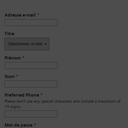
Adresse e-mail
*
Titre
Prénom
*
Nom
*
Preferred Phone
*
Please don’t use any special characters and include a maximum of
15 digits.
Mot de passe
*