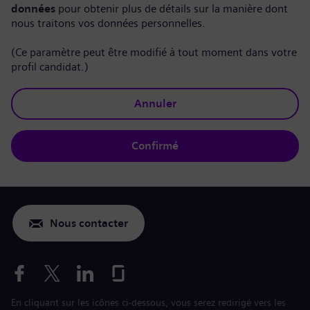
données
pour obtenir plus de détails sur la manière dont
nous traitons vos données personnelles.
(Ce paramètre peut être modifié à tout moment dans votre
profil candidat.)
Annuler
Confirmé
Nous contacter
En cliquant sur les icônes ci-dessous, vous serez redirigé vers les