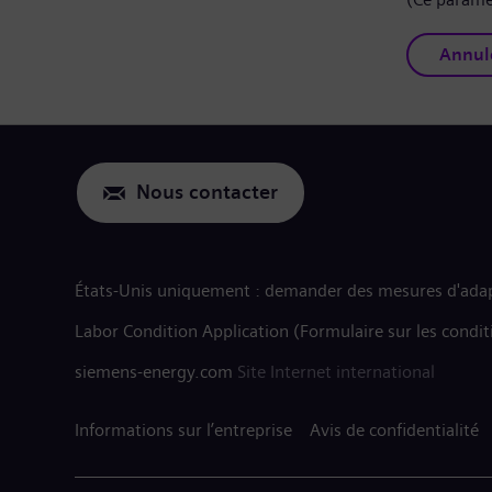
Annul
Nous contacter
États-Unis uniquement : demander des mesures d'adap
Labor Condition Application (Formulaire sur les condit
siemens-energy.com
Site Internet international
Informations sur l’entreprise
Avis de confidentialité