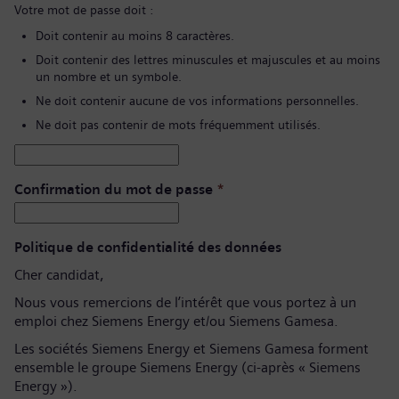
Votre mot de passe doit :
Doit contenir au moins 8 caractères.
Doit contenir des lettres minuscules et majuscules et au moins
un nombre et un symbole.
Ne doit contenir aucune de vos informations personnelles.
Ne doit pas contenir de mots fréquemment utilisés.
Confirmation du mot de passe
*
Politique de confidentialité des données
Cher candidat,
Nous vous remercions de l’intérêt que vous portez à un
emploi chez Siemens Energy et/ou Siemens Gamesa.
Les sociétés Siemens Energy et Siemens Gamesa forment
ensemble le groupe Siemens Energy (ci-après « Siemens
Energy »).