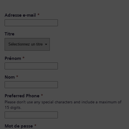
Adresse e-mail
*
Titre
Prénom
*
Nom
*
Preferred Phone
*
Please don’t use any special characters and include a maximum of
15 digits.
Mot de passe
*