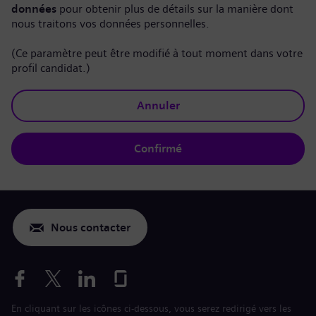
données
pour obtenir plus de détails sur la manière dont
nous traitons vos données personnelles.
(Ce paramètre peut être modifié à tout moment dans votre
profil candidat.)
Annuler
Confirmé
Nous contacter
En cliquant sur les icônes ci-dessous, vous serez redirigé vers les