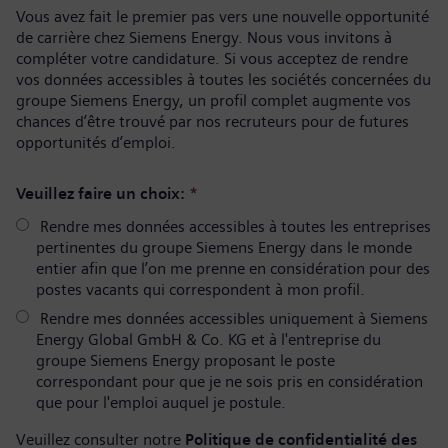
Vous avez fait le premier pas vers une nouvelle opportunité
de carrière chez Siemens Energy. Nous vous invitons à
compléter votre candidature. Si vous acceptez de rendre
vos données accessibles à toutes les sociétés concernées du
groupe Siemens Energy, un profil complet augmente vos
chances d’être trouvé par nos recruteurs pour de futures
opportunités d’emploi.
Veuillez faire un choix:
*
Rendre mes données accessibles à toutes les entreprises
pertinentes du groupe Siemens Energy dans le monde
entier afin que l’on me prenne en considération pour des
postes vacants qui correspondent à mon profil.
Rendre mes données accessibles uniquement à Siemens
Energy Global GmbH & Co. KG et à l'entreprise du
groupe Siemens Energy proposant le poste
correspondant pour que je ne sois pris en considération
que pour l'emploi auquel je postule.
Veuillez consulter notre
Politique de confidentialité des