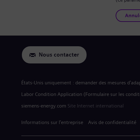
Annul
Nous contacter
États-Unis uniquement : demander des mesures d'adap
Labor Condition Application (Formulaire sur les condit
siemens-energy.com
Site Internet international
Informations sur l’entreprise
Avis de confidentialité