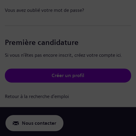
Vous avez oublié votre mot de passe?
Première candidature
Si vous n’êtes pas encore inscrit, créez votre compte ici.
Créer un profil
Retour à la recherche d’emploi
Nous contacter