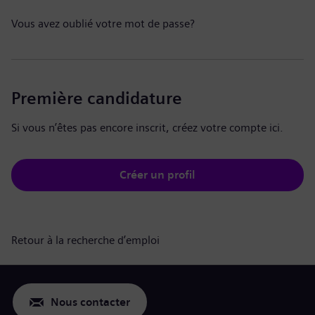
Vous avez oublié votre mot de passe?
Première candidature
Si vous n’êtes pas encore inscrit, créez votre compte ici.
Créer un profil
Retour à la recherche d’emploi
Nous contacter