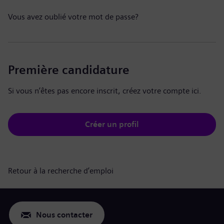
Vous avez oublié votre mot de passe?
Première candidature
Si vous n’êtes pas encore inscrit, créez votre compte ici.
Créer un profil
Retour à la recherche d’emploi
Nous contacter