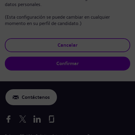
datos personales.
(Esta configuración se puede cambiar en cualquier
momento en su perfil de candidato.)
Cancelar
Confirmar
Contáctenos