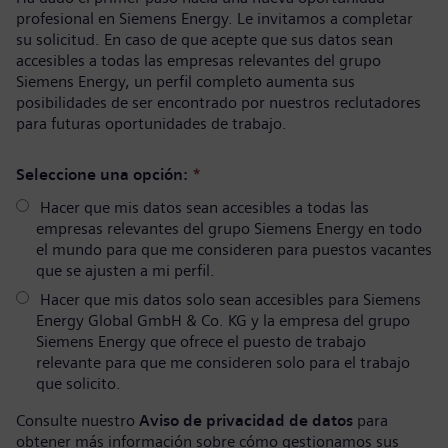
profesional en Siemens Energy. Le invitamos a completar
su solicitud. En caso de que acepte que sus datos sean
accesibles a todas las empresas relevantes del grupo
Siemens Energy, un perfil completo aumenta sus
posibilidades de ser encontrado por nuestros reclutadores
para futuras oportunidades de trabajo.
Seleccione una opción:
*
Hacer que mis datos sean accesibles a todas las
empresas relevantes del grupo Siemens Energy en todo
el mundo para que me consideren para puestos vacantes
que se ajusten a mi perfil.
Hacer que mis datos solo sean accesibles para Siemens
Energy Global GmbH & Co. KG y la empresa del grupo
Siemens Energy que ofrece el puesto de trabajo
relevante para que me consideren solo para el trabajo
que solicito.
Consulte nuestro
Aviso de privacidad de datos
para
obtener más información sobre cómo gestionamos sus