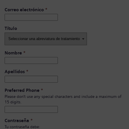
Correo electrónico
*
Título ​
Nombre
*
Apellidos
*
Preferred Phone
*
Please don’t use any special characters and include a maximum of
15 digits.
Contraseña
*
Tu contraseña debe: