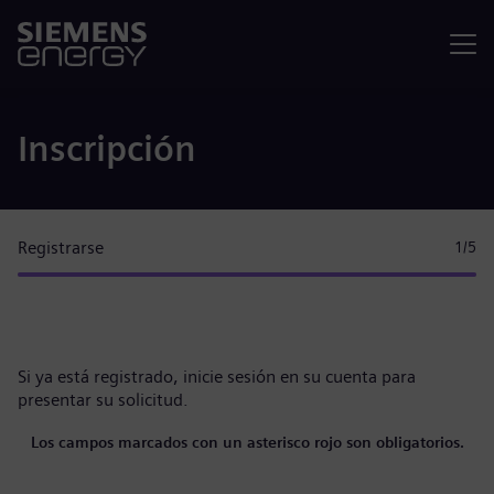
Menú
Inscripción
Registrarse
1
/5
Si ya está registrado,
inicie sesión en su cuenta
para
presentar su solicitud.
Los campos marcados con un asterisco rojo son obligatorios.