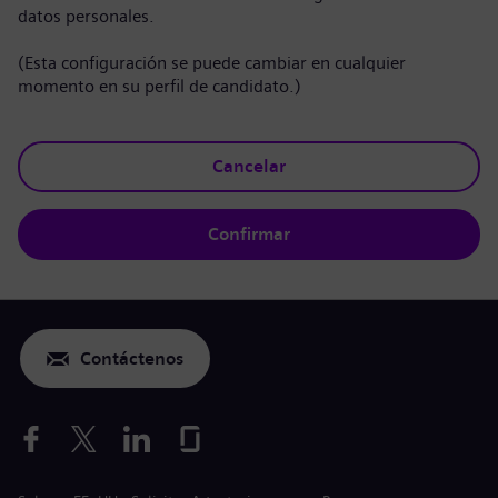
datos personales.
(Esta configuración se puede cambiar en cualquier
momento en su perfil de candidato.)
Cancelar
Confirmar
Contáctenos