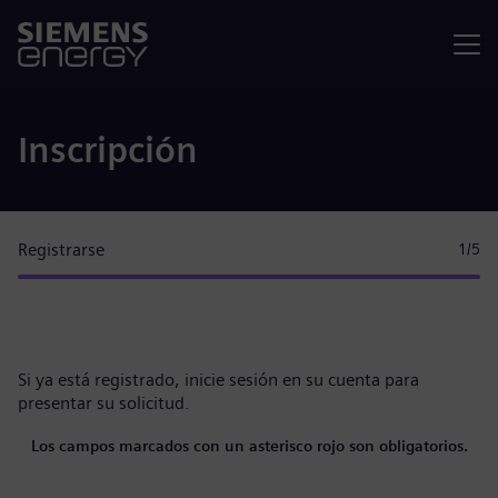
Menú
Inscripción
Registrarse
1
/5
Si ya está registrado,
inicie sesión en su cuenta
para
presentar su solicitud.
Los campos marcados con un asterisco rojo son obligatorios.