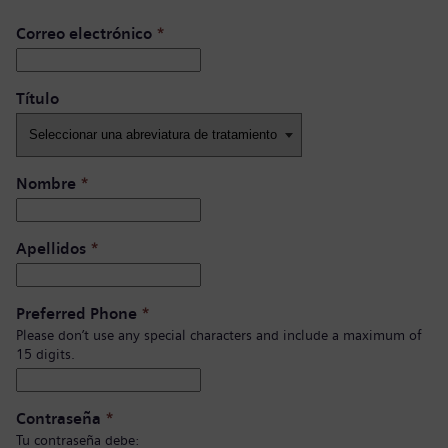
Correo electrónico
*
Título ​
Nombre
*
Apellidos
*
Preferred Phone
*
Please don’t use any special characters and include a maximum of
15 digits.
Contraseña
*
Tu contraseña debe: