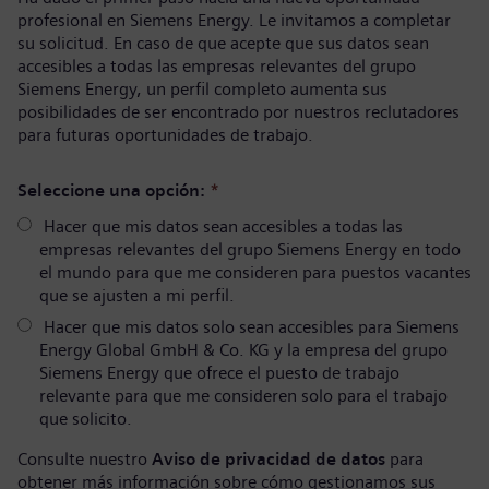
profesional en Siemens Energy. Le invitamos a completar
su solicitud. En caso de que acepte que sus datos sean
accesibles a todas las empresas relevantes del grupo
Siemens Energy, un perfil completo aumenta sus
posibilidades de ser encontrado por nuestros reclutadores
para futuras oportunidades de trabajo.
Seleccione una opción:
*
Hacer que mis datos sean accesibles a todas las
empresas relevantes del grupo Siemens Energy en todo
el mundo para que me consideren para puestos vacantes
que se ajusten a mi perfil.
Hacer que mis datos solo sean accesibles para Siemens
Energy Global GmbH & Co. KG y la empresa del grupo
Siemens Energy que ofrece el puesto de trabajo
relevante para que me consideren solo para el trabajo
que solicito.
Consulte nuestro
Aviso de privacidad de datos
para
obtener más información sobre cómo gestionamos sus