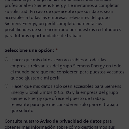
profesional en Siemens Energy. Le invitamos a completar
su solicitud. En caso de que acepte que sus datos sean
accesibles a todas las empresas relevantes del grupo
Siemens Energy, un perfil completo aumenta sus
posibilidades de ser encontrado por nuestros reclutadores
para futuras oportunidades de trabajo.
Seleccione una opción:
*
Hacer que mis datos sean accesibles a todas las
empresas relevantes del grupo Siemens Energy en todo
el mundo para que me consideren para puestos vacantes
que se ajusten a mi perfil.
Hacer que mis datos solo sean accesibles para Siemens
Energy Global GmbH & Co. KG y la empresa del grupo
Siemens Energy que ofrece el puesto de trabajo
relevante para que me consideren solo para el trabajo
que solicito.
Consulte nuestro
Aviso de privacidad de datos
para
obtener más información sobre cómo gestionamos sus