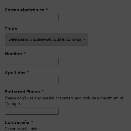
Correo electrónico
*
Título ​
Nombre
*
Apellidos
*
Preferred Phone
*
Please don’t use any special characters and include a maximum of
15 digits.
Contraseña
*
Tu contraseña debe: