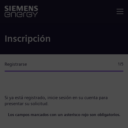
Menú
Inscripción
Registrarse
1
/5
Si ya está registrado,
inicie sesión en su cuenta
para
presentar su solicitud.
Los campos marcados con un asterisco rojo son obligatorios.