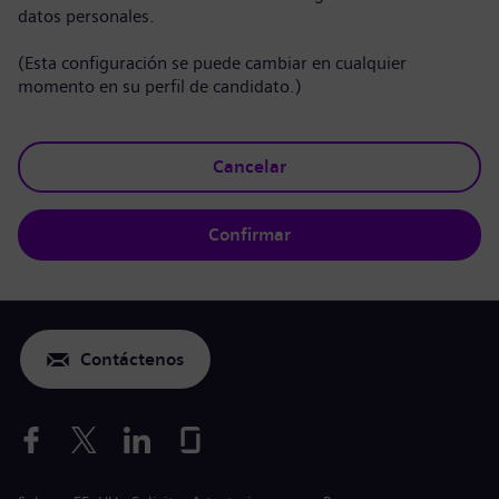
datos personales.
(Esta configuración se puede cambiar en cualquier
momento en su perfil de candidato.)
Cancelar
Confirmar
Contáctenos