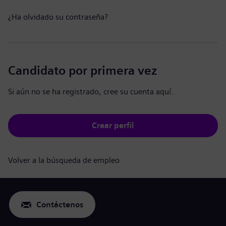
¿Ha olvidado su contraseña?
Candidato por primera vez
Si aún no se ha registrado, cree su cuenta aquí.
Crear perfil
Volver a la búsqueda de empleo
Contáctenos