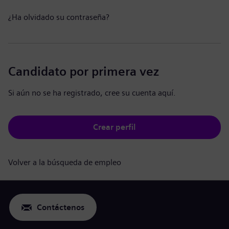
¿Ha olvidado su contraseña?
Candidato por primera vez
Si aún no se ha registrado, cree su cuenta aquí.
Crear perfil
Volver a la búsqueda de empleo
Contáctenos