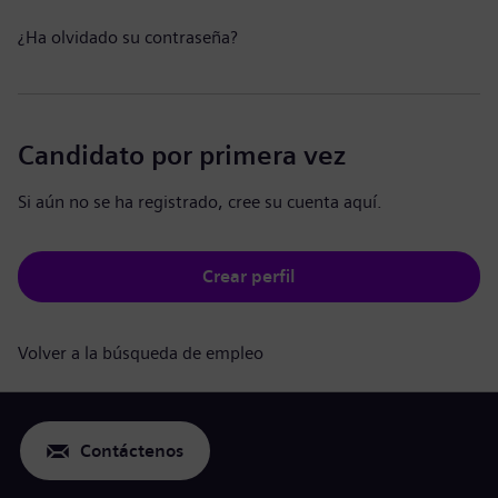
¿Ha olvidado su contraseña?
Candidato por primera vez
Si aún no se ha registrado, cree su cuenta aquí.
Crear perfil
Volver a la búsqueda de empleo
Contáctenos