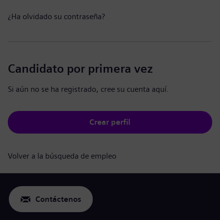
¿Ha olvidado su contraseña?
Candidato por primera vez
Si aún no se ha registrado, cree su cuenta aquí.
Crear perfil
Volver a la búsqueda de empleo
Contáctenos