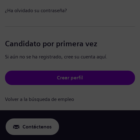
¿Ha olvidado su contraseña?
Candidato por primera vez
Si aún no se ha registrado, cree su cuenta aquí.
Crear perfil
Volver a la búsqueda de empleo
Contáctenos