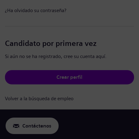
¿Ha olvidado su contraseña?
Candidato por primera vez
Si aún no se ha registrado, cree su cuenta aquí.
Crear perfil
Volver a la búsqueda de empleo
Contáctenos