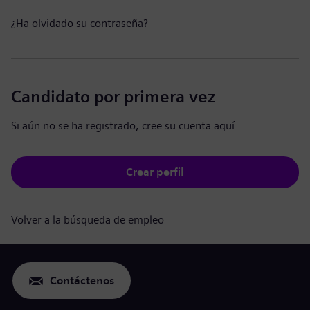
¿Ha olvidado su contraseña?
Candidato por primera vez
Si aún no se ha registrado, cree su cuenta aquí.
Crear perfil
Volver a la búsqueda de empleo
Contáctenos