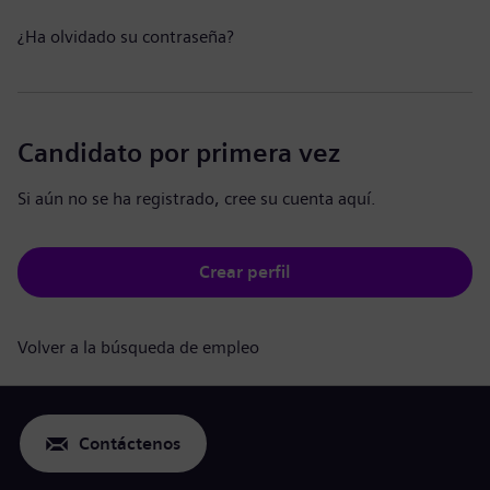
¿Ha olvidado su contraseña?
Candidato por primera vez
Si aún no se ha registrado, cree su cuenta aquí.
Crear perfil
Volver a la búsqueda de empleo
Contáctenos