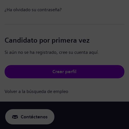
¿Ha olvidado su contraseña?
Candidato por primera vez
Si aún no se ha registrado, cree su cuenta aquí.
Crear perfil
Volver a la búsqueda de empleo
Contáctenos