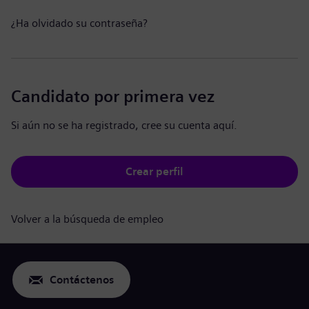
¿Ha olvidado su contraseña?
Candidato por primera vez
Si aún no se ha registrado, cree su cuenta aquí.
Crear perfil
Volver a la búsqueda de empleo
Contáctenos