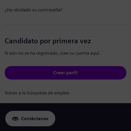
¿Ha olvidado su contraseña?
Candidato por primera vez
Si aún no se ha registrado, cree su cuenta aquí.
Crear perfil
Volver a la búsqueda de empleo
Contáctenos