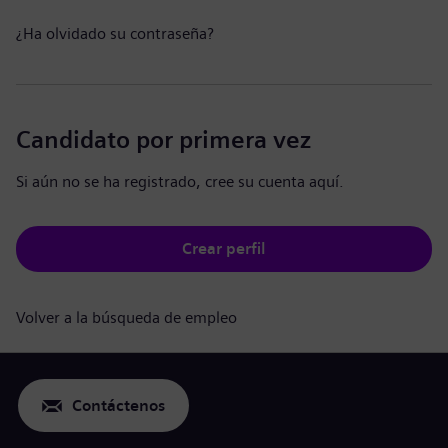
¿Ha olvidado su contraseña?
Candidato por primera vez
Si aún no se ha registrado, cree su cuenta aquí.
Crear perfil
Volver a la búsqueda de empleo
Contáctenos