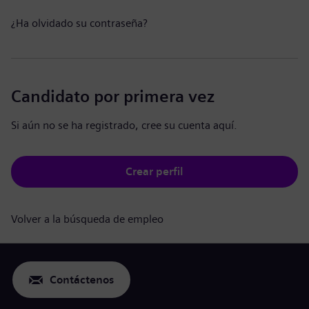
¿Ha olvidado su contraseña?
Candidato por primera vez
Si aún no se ha registrado, cree su cuenta aquí.
Crear perfil
Volver a la búsqueda de empleo
Contáctenos