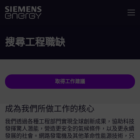
選單
搜尋工程職缺
取得工作建議
成為我們所做工作的核心
我們透過各種工程部門實現全球創新成果，協助科技
發揮驚人潛能，營造更安全的氣候條件，以及更永續
發展的社會。網路發電機及其他革命性能源技術，只