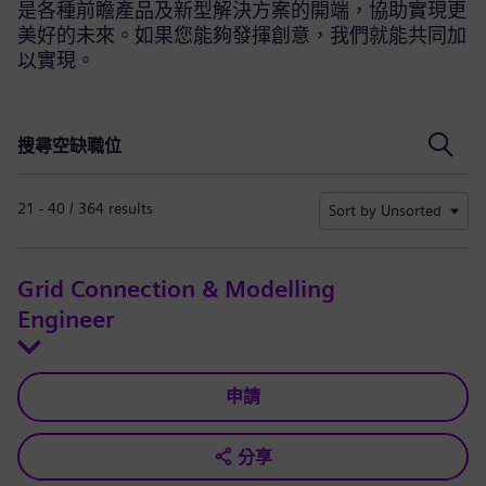
是各種前瞻產品及新型解決方案的開端，協助實現更
美好的未來。如果您能夠發揮創意，我們就能共同加
以實現。
搜尋空缺職位
搜尋空缺職位
21 - 40 / 364 results
Sort by Unsorted
Grid Connection & Modelling
Engineer
申請
分享