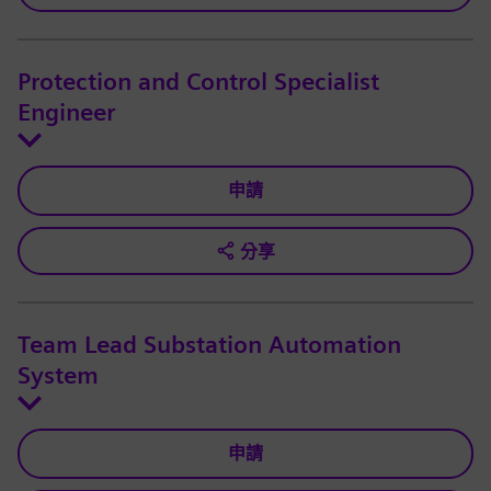
Protection and Control Specialist
Engineer
申請
分享
Team Lead Substation Automation
System
申請