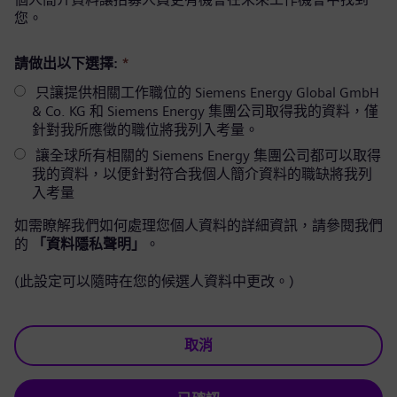
您。
請做出以下選擇:
*
只讓提供相關工作職位的 Siemens Energy Global GmbH
& Co. KG 和 Siemens Energy 集團公司取得我的資料，僅
針對我所應徵的職位將我列入考量。
讓全球所有相關的 Siemens Energy 集團公司都可以取得
我的資料，以便針對符合我個人簡介資料的職缺將我列
入考量
如需瞭解我們如何處理您個人資料的詳細資訊，請參閱我們
的
「資料隱私聲明」
。
(此設定可以隨時在您的候選人資料中更改。)
取消