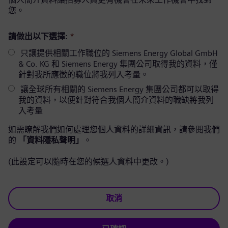
您。
請做出以下選擇:
*
只讓提供相關工作職位的 Siemens Energy Global GmbH
& Co. KG 和 Siemens Energy 集團公司取得我的資料，僅
針對我所應徵的職位將我列入考量。
讓全球所有相關的 Siemens Energy 集團公司都可以取得
我的資料，以便針對符合我個人簡介資料的職缺將我列
入考量
如需瞭解我們如何處理您個人資料的詳細資訊，請參閱我們
的
「資料隱私聲明」
。
(此設定可以隨時在您的候選人資料中更改。)
取消