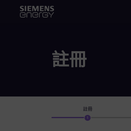
註冊
註冊
1