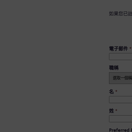
如果您已
電子郵件
*
職稱
名
*
姓
*
Preferred