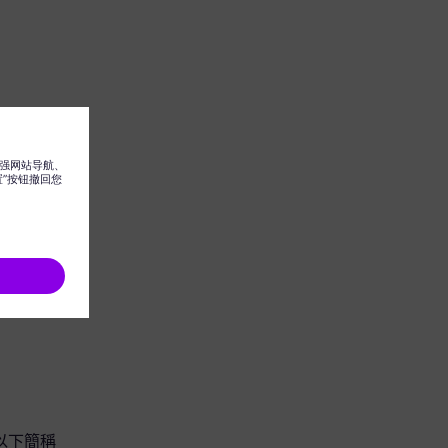
團（以下簡稱