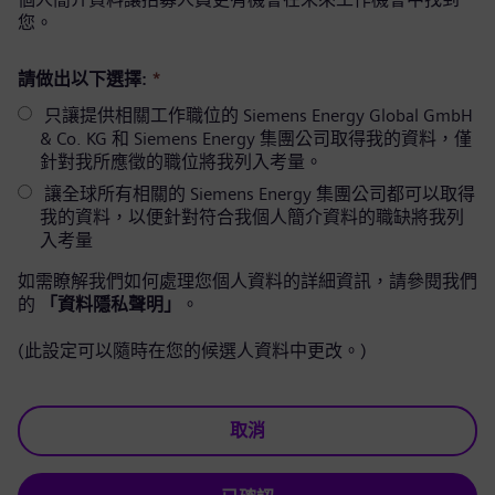
您。
請做出以下選擇:
*
只讓提供相關工作職位的 Siemens Energy Global GmbH
& Co. KG 和 Siemens Energy 集團公司取得我的資料，僅
針對我所應徵的職位將我列入考量。
讓全球所有相關的 Siemens Energy 集團公司都可以取得
我的資料，以便針對符合我個人簡介資料的職缺將我列
入考量
如需瞭解我們如何處理您個人資料的詳細資訊，請參閱我們
的
「資料隱私聲明」
。
(此設定可以隨時在您的候選人資料中更改。)
取消