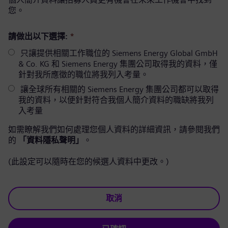
您。
請做出以下選擇:
*
只讓提供相關工作職位的 Siemens Energy Global GmbH
& Co. KG 和 Siemens Energy 集團公司取得我的資料，僅
針對我所應徵的職位將我列入考量。
讓全球所有相關的 Siemens Energy 集團公司都可以取得
我的資料，以便針對符合我個人簡介資料的職缺將我列
入考量
如需瞭解我們如何處理您個人資料的詳細資訊，請參閱我們
的
「資料隱私聲明」
。
(此設定可以隨時在您的候選人資料中更改。)
取消