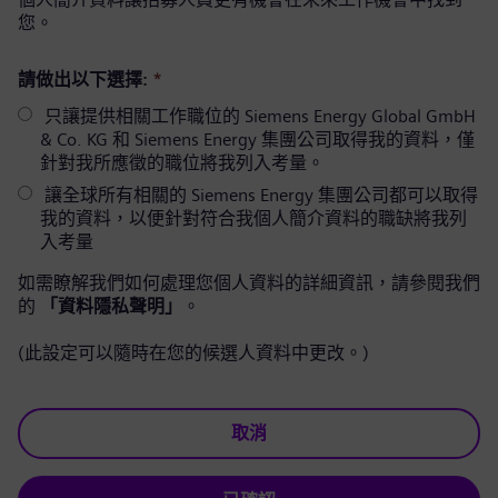
您。
請做出以下選擇:
*
只讓提供相關工作職位的 Siemens Energy Global GmbH
& Co. KG 和 Siemens Energy 集團公司取得我的資料，僅
針對我所應徵的職位將我列入考量。
讓全球所有相關的 Siemens Energy 集團公司都可以取得
我的資料，以便針對符合我個人簡介資料的職缺將我列
入考量
如需瞭解我們如何處理您個人資料的詳細資訊，請參閱我們
的
「資料隱私聲明」
。
(此設定可以隨時在您的候選人資料中更改。)
取消