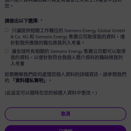
您。
請做出以下選擇:
*
只讓提供相關工作職位的 Siemens Energy Global GmbH
& Co. KG 和 Siemens Energy 集團公司取得我的資料，僅
針對我所應徵的職位將我列入考量。
讓全球所有相關的 Siemens Energy 集團公司都可以取得
我的資料，以便針對符合我個人簡介資料的職缺將我列
入考量
如需瞭解我們如何處理您個人資料的詳細資訊，請參閱我們
的
「資料隱私聲明」
。
(此設定可以隨時在您的候選人資料中更改。)
取消