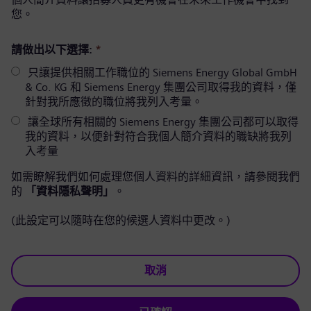
您。
請做出以下選擇:
*
只讓提供相關工作職位的 Siemens Energy Global GmbH
& Co. KG 和 Siemens Energy 集團公司取得我的資料，僅
針對我所應徵的職位將我列入考量。
讓全球所有相關的 Siemens Energy 集團公司都可以取得
我的資料，以便針對符合我個人簡介資料的職缺將我列
入考量
如需瞭解我們如何處理您個人資料的詳細資訊，請參閱我們
的
「資料隱私聲明」
。
(此設定可以隨時在您的候選人資料中更改。)
取消