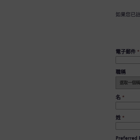
如果您已
電子郵件
*
職稱
名
*
姓
*
Preferred