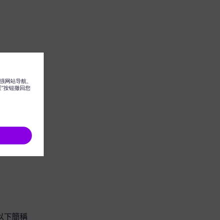
團（以下簡稱