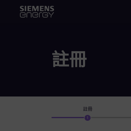
註冊
註冊
1