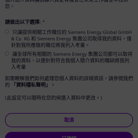
您。
請做出以下選擇:
*
只讓提供相關工作職位的 Siemens Energy Global GmbH
& Co. KG 和 Siemens Energy 集團公司取得我的資料，僅
針對我所應徵的職位將我列入考量。
讓全球所有相關的 Siemens Energy 集團公司都可以取得
我的資料，以便針對符合我個人簡介資料的職缺將我列
入考量
如需瞭解我們如何處理您個人資料的詳細資訊，請參閱我們
的
「資料隱私聲明」
。
(此設定可以隨時在您的候選人資料中更改。)
取消