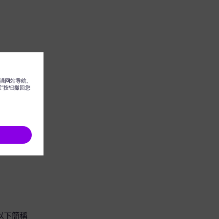
團（以下簡稱