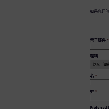
如果您已
電子郵件
*
職稱
名
*
姓
*
Preferred