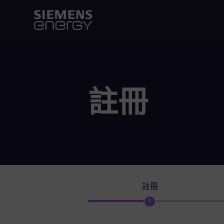
註冊
註冊
1