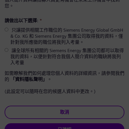
您。
請做出以下選擇:
*
只讓提供相關工作職位的 Siemens Energy Global GmbH
& Co. KG 和 Siemens Energy 集團公司取得我的資料，僅
針對我所應徵的職位將我列入考量。
讓全球所有相關的 Siemens Energy 集團公司都可以取得
我的資料，以便針對符合我個人簡介資料的職缺將我列
入考量
如需瞭解我們如何處理您個人資料的詳細資訊，請參閱我們
的
「資料隱私聲明」
。
(此設定可以隨時在您的候選人資料中更改。)
取消