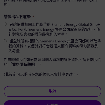
您。
請做出以下選擇:
*
只讓提供相關工作職位的 Siemens Energy Global GmbH
& Co. KG 和 Siemens Energy 集團公司取得我的資料，僅
針對我所應徵的職位將我列入考量。
讓全球所有相關的 Siemens Energy 集團公司都可以取得
我的資料，以便針對符合我個人簡介資料的職缺將我列
入考量
如需瞭解我們如何處理您個人資料的詳細資訊，請參閱我們
的
「資料隱私聲明」
。
(此設定可以隨時在您的候選人資料中更改。)
取消