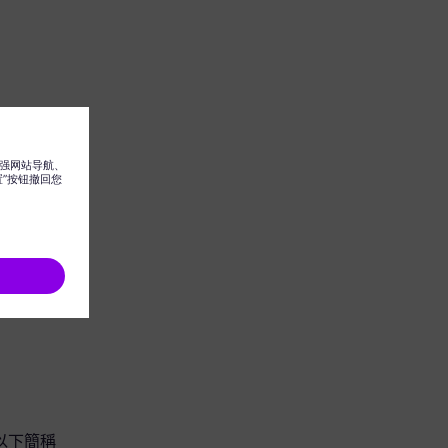
團（以下簡稱