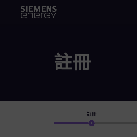
註冊
註冊
1