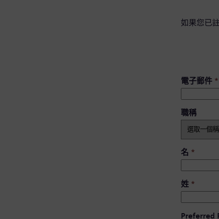
如果您已
電子郵件
*
職稱
名
*
姓
*
Preferred